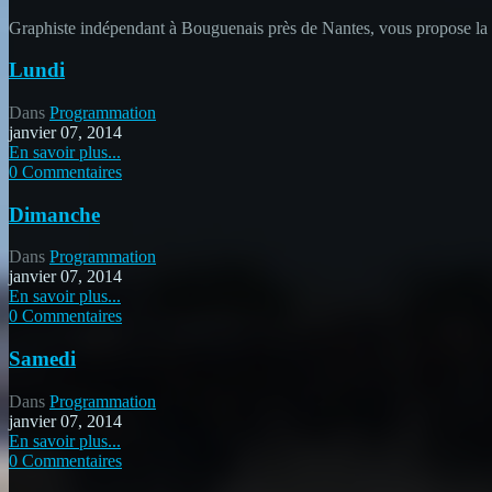
Graphiste indépendant à Bouguenais près de Nantes, vous propose la cré
Lundi
Dans
Programmation
janvier 07, 2014
En savoir plus...
0 Commentaires
Dimanche
Dans
Programmation
janvier 07, 2014
En savoir plus...
0 Commentaires
Samedi
Dans
Programmation
janvier 07, 2014
En savoir plus...
0 Commentaires