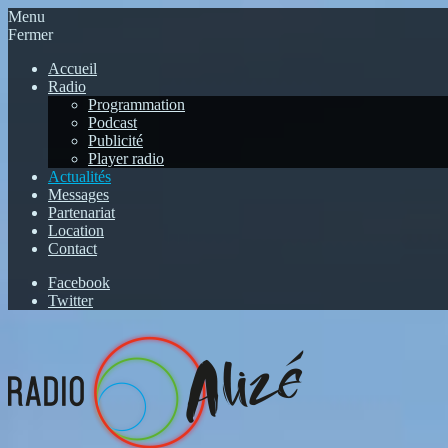
Menu
Fermer
Accueil
Radio
Programmation
Podcast
Publicité
Player radio
Actualités
Messages
Partenariat
Location
Contact
Facebook
Twitter