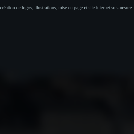
ation de logos, illustrations, mise en page et site internet sur-mesure.