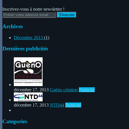
Inscrivez-vous à notre newsletter !
Archives
Décembre 2013
(1)
Dernières publicités
décembre 17, 2013
Guéno création
Publicité
décembre 17, 2013
NTD44
Publicité
Categories