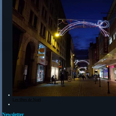
Les fêtes de Noël
Newsletter